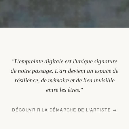
"L'empreinte digitale est l'unique signature
de notre passage. L'art devient un espace de
résilience, de mémoire et de lien invisible
entre les êtres."
DÉCOUVRIR LA DÉMARCHE DE L'ARTISTE →